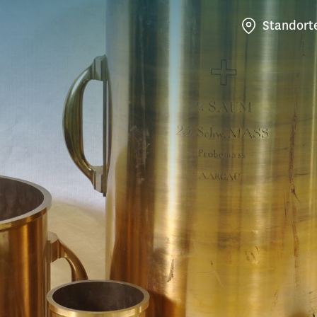
Standort