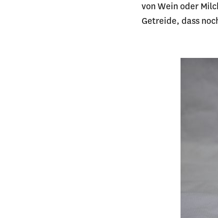
von Wein oder Milc
Getreide, dass noc