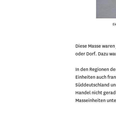
Ei
Diese Masse waren 
oder Dorf. Dazu wa
In den Regionen de
Einheiten auch fra
Süddeutschland und
Handel nicht gerad
Masseinheiten un