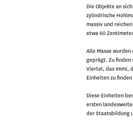
Die Objekte an sic
zylindrische Hohlm
massiv und reichen 
etwa 60 Zentimete
Alle Masse wurden 
geprägt. Zu finden
Viertel, das Immi, 
Einheiten zu finden
Diese Einheiten be
ersten landesweite
der Staatsbildung u