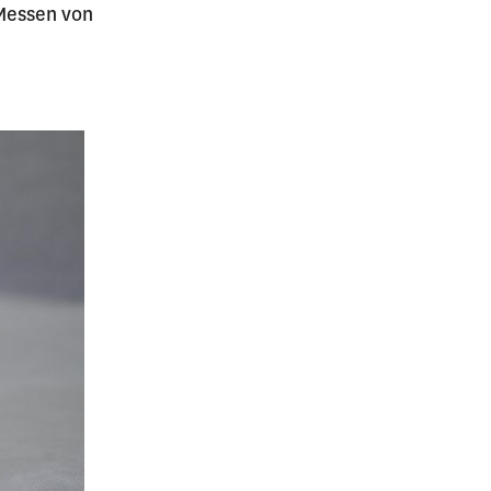
 Messen von