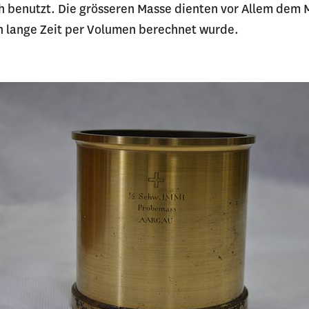
h benutzt. Die grösseren Masse dienten vor Allem dem
h lange Zeit per Volumen berechnet wurde.