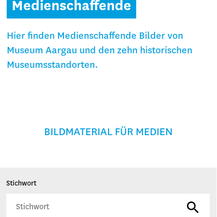
Medienschaffende
Hier finden Medienschaffende Bilder von
Museum Aargau und den zehn historischen
Museumsstandorten.
BILDMATERIAL FÜR MEDIEN
Stichwort