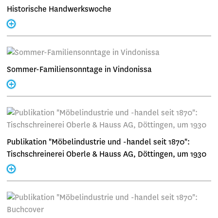
Historische Handwerkswoche
Sommer-Familiensonntage in Vindonissa
Publikation "Möbelindustrie und -handel seit 1870":
Tischschreinerei Oberle & Hauss AG, Döttingen, um 1930