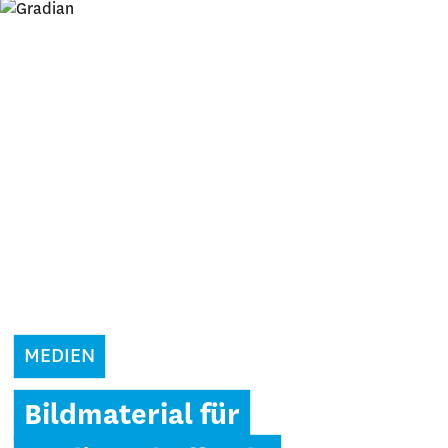
MEDIEN
Bildmaterial für