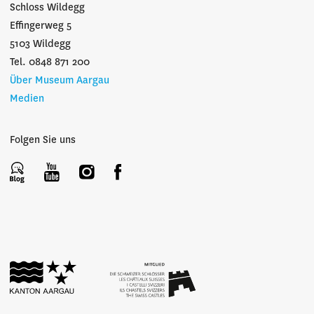
Schloss Wildegg
Effingerweg 5
5103 Wildegg
Tel. 0848 871 200
Über Museum Aargau
Medien
Folgen Sie uns