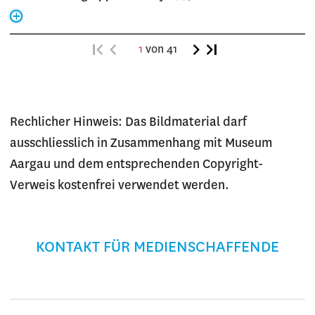
1
von 41
Rechlicher Hinweis: Das Bildmaterial darf
ausschliesslich in Zusammenhang mit Museum
Aargau und dem entsprechenden Copyright-
Verweis kostenfrei verwendet werden.
KONTAKT FÜR MEDIENSCHAFFENDE