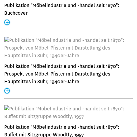
Publikation "Möbelindustrie und -handel seit 1870":
Buchcover
Publikation "Möbelindustrie und -handel seit 1870":
Prospekt von Möbel-Pfister mit Darstellung des
Hauptsitzes in Suhr, 1940er-Jahre
Publikation "Möbelindustrie und -handel seit 1870":
Buffet mit Sitzgruppe Woodtly, 1957