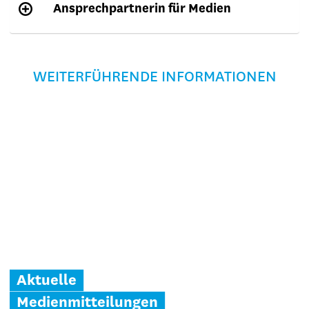
Ansprechpartnerin für Medien
WEITERFÜHRENDE INFORMATIONEN
Aktuelle
Medienmitteilungen