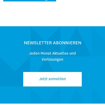
NEWSLETTER ABONNIEREN
Jeden Monat Aktuelles und
Verlosungen
Jetzt anmelden