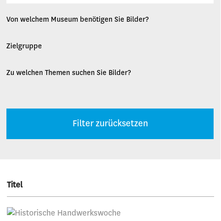
Von welchem Museum benötigen Sie Bilder?
Zielgruppe
Zu welchen Themen suchen Sie Bilder?
Filter zurücksetzen
Titel