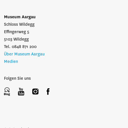
Museum Aargau
Schloss Wildegg
Effingerweg 5
5103 Wildegg
Tel. 0848 871 200
Über Museum Aargau
Medien
Folgen Sie uns