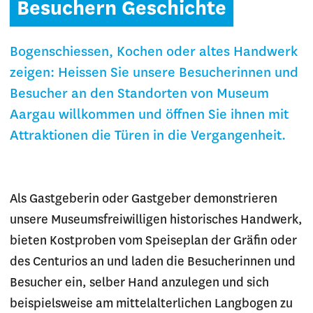
Besuchern Geschichte
Bogenschiessen, Kochen oder altes Handwerk
zeigen: Heissen Sie unsere Besucherinnen und
Besucher an den Standorten von Museum
Aargau willkommen und öffnen Sie ihnen mit
Attraktionen die Türen in die Vergangenheit.
Als Gastgeberin oder Gastgeber demonstrieren
unsere Museumsfreiwilligen historisches Handwerk,
bieten Kostproben vom Speiseplan der Gräfin oder
des Centurios an und laden die Besucherinnen und
Besucher ein, selber Hand anzulegen und sich
beispielsweise am mittelalterlichen Langbogen zu