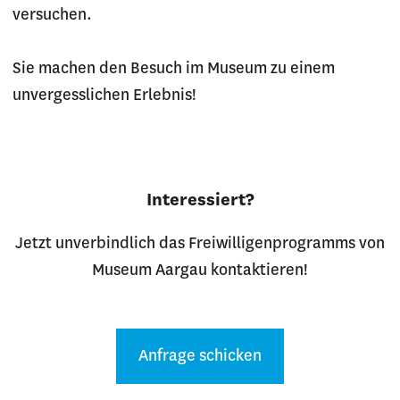
versuchen.
Sie machen den Besuch im Museum zu einem
unvergesslichen Erlebnis!
Interessiert?
Jetzt unverbindlich das Freiwilligenprogramms von
Museum Aargau kontaktieren!
Anfrage schicken