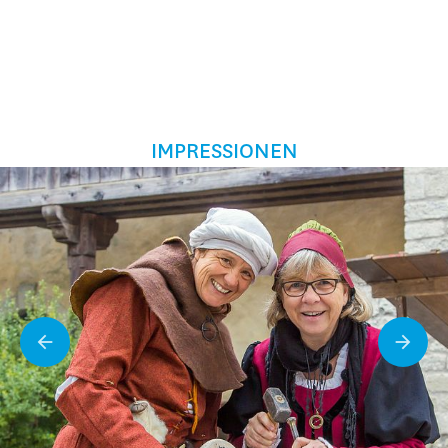
IMPRESSIONEN