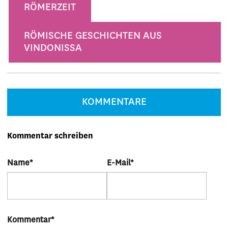
RÖMERZEIT
RÖMISCHE GESCHICHTEN AUS
VINDONISSA
KOMMENTARE
Kommentar schreiben
Name
*
E-Mail
*
Kommentar
*