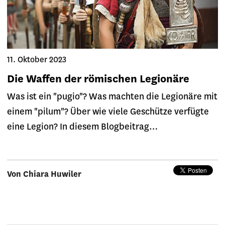
11. Oktober 2023
Die Waffen der römischen Legionäre
Was ist ein "pugio"? Was machten die Legionäre mit
einem "pilum"? Über wie viele Geschütze verfügte
eine Legion? In diesem Blogbeitrag…
Von Chiara Huwiler