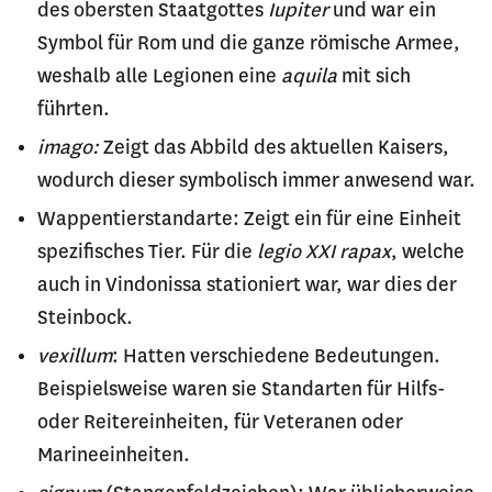
des obersten Staatgottes
Iupiter
und war ein
Symbol für Rom und die ganze römische Armee,
weshalb alle Legionen eine
aquila
mit sich
führten.
imago:
Zeigt das Abbild des aktuellen Kaisers,
wodurch dieser symbolisch immer anwesend war.
Wappentierstandarte: Zeigt ein für eine Einheit
spezifisches Tier. Für die
legio XXI rapax
, welche
auch in Vindonissa stationiert war, war dies der
Steinbock.
vexillum
: Hatten verschiedene Bedeutungen.
Beispielsweise waren sie Standarten für Hilfs-
oder Reitereinheiten, für Veteranen oder
Marineeinheiten.