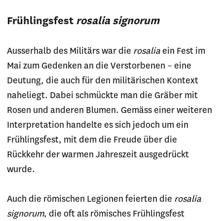
Frühlingsfest
rosalia signorum
Ausserhalb des Militärs war die
rosalia
ein Fest im
Mai zum Gedenken an die Verstorbenen – eine
Deutung, die auch für den militärischen Kontext
naheliegt. Dabei schmückte man die Gräber mit
Rosen und anderen Blumen. Gemäss einer weiteren
Interpretation handelte es sich jedoch um ein
Frühlingsfest, mit dem die Freude über die
Rückkehr der warmen Jahreszeit ausgedrückt
wurde.
Auch die römischen Legionen feierten die
rosalia
signorum
, die oft als römisches Frühlingsfest