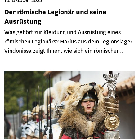
10. Oktober 2025
Der römische Legionär und seine
Ausrüstung
Was gehört zur Kleidung und Ausrüstung eines
römischen Legionärs? Marius aus dem Legionslager
Vindonissa zeigt Ihnen, wie sich ein römischer…