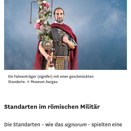
Ein Fahnenträger (signifer) mit einer geschmückten
Standarte. © Museum Aargau
Standarten im römischen Militär
Die Standarten – wie das
signorum
– spielten eine