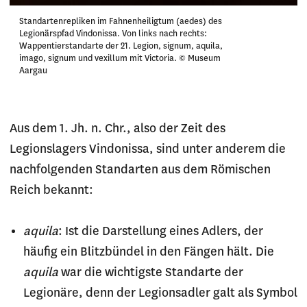
Standartenrepliken im Fahnenheiligtum (aedes) des
Legionärspfad Vindonissa. Von links nach rechts:
Wappentierstandarte der 21. Legion, signum, aquila,
imago, signum und vexillum mit Victoria. © Museum
Aargau
Aus dem 1. Jh. n. Chr., also der Zeit des
Legionslagers Vindonissa, sind unter anderem die
nachfolgenden Standarten aus dem Römischen
Reich bekannt:
aquila
: Ist die Darstellung eines Adlers, der
häufig ein Blitzbündel in den Fängen hält. Die
aquila
war die wichtigste Standarte der
Legionäre, denn der Legionsadler galt als Symbol