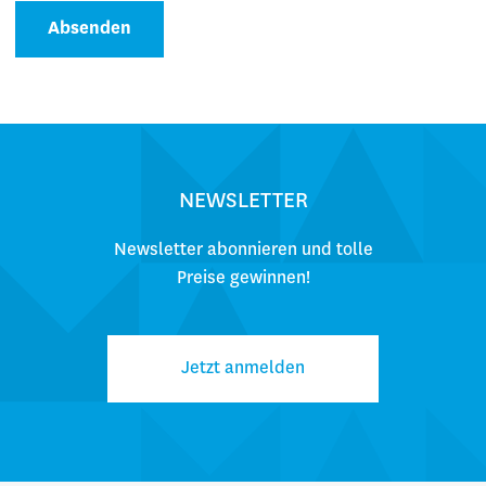
Absenden
NEWSLETTER
Newsletter abonnieren und tolle
Preise gewinnen!
Jetzt anmelden