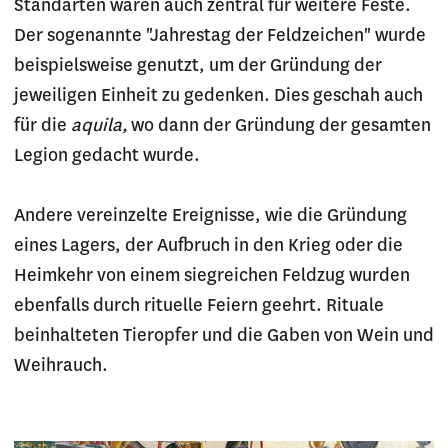
Standarten waren auch zentral für weitere Feste.
Der sogenannte "Jahrestag der Feldzeichen" wurde
beispielsweise genutzt, um der Gründung der
jeweiligen Einheit zu gedenken. Dies geschah auch
für die
aquila,
wo dann der Gründung der gesamten
Legion gedacht wurde.
Andere vereinzelte Ereignisse, wie die Gründung
eines Lagers, der Aufbruch in den Krieg oder die
Heimkehr von einem siegreichen Feldzug wurden
ebenfalls durch rituelle Feiern geehrt. Rituale
beinhalteten Tieropfer und die Gaben von Wein und
Weihrauch.