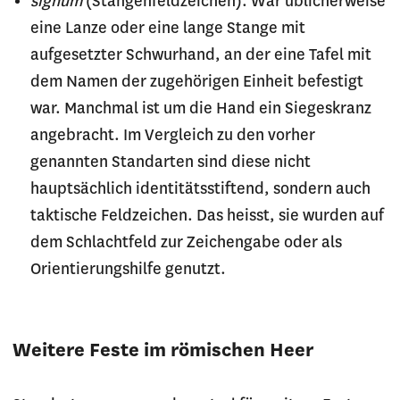
signum
(Stangenfeldzeichen): War üblicherweise
eine Lanze oder eine lange Stange mit
aufgesetzter Schwurhand, an der eine Tafel mit
dem Namen der zugehörigen Einheit befestigt
war. Manchmal ist um die Hand ein Siegeskranz
angebracht. Im Vergleich zu den vorher
genannten Standarten sind diese nicht
hauptsächlich identitätsstiftend, sondern auch
taktische Feldzeichen. Das heisst, sie wurden auf
dem Schlachtfeld zur Zeichengabe oder als
Orientierungshilfe genutzt.
Weitere Feste im römischen Heer