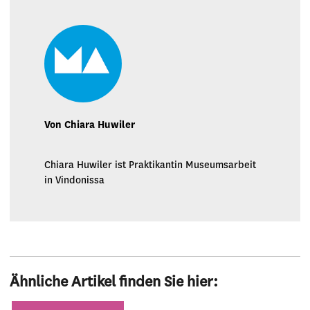
Von Chiara Huwiler
Chiara Huwiler ist Praktikantin Museumsarbeit
in Vindonissa
Ähnliche Artikel finden Sie hier:
Kategorien