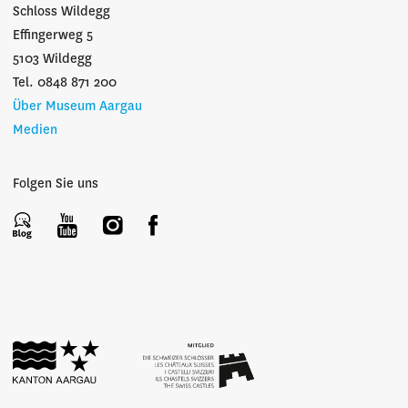
Schloss Wildegg
Effingerweg 5
5103 Wildegg
Tel. 0848 871 200
Über Museum Aargau
Medien
Folgen Sie uns