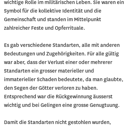
wichtige Rolle im militärischen Leben. Sie waren ein
Symbol für die kollektive Identität und die
Gemeinschaft und standen im Mittelpunkt
zahlreicher Feste und Opferrituale.
Es gab verschiedene Standarten, alle mit anderen
Bedeutungen und Zugehörigkeiten. Für alle gültig
war aber, dass der Verlust einer oder mehrerer
Standarten ein grosser materieller und
immaterieller Schaden bedeutete, da man glaubte,
den Segen der Götter verloren zu haben.
Entsprechend war die Rückgewinnung äusserst
wichtig und bei Gelingen eine grosse Genugtuung.
Damit die Standarten nicht gestohlen wurden,