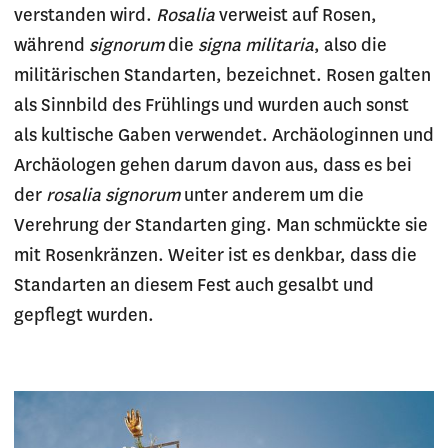
verstanden wird.
Rosalia
verweist auf Rosen,
während
signorum
die
signa militaria
, also die
militärischen Standarten, bezeichnet. Rosen galten
als Sinnbild des Frühlings und wurden auch sonst
als kultische Gaben verwendet. Archäologinnen und
Archäologen gehen darum davon aus, dass es bei
der
rosalia signorum
unter anderem um die
Verehrung der Standarten ging. Man schmückte sie
mit Rosenkränzen. Weiter ist es denkbar, dass die
Standarten an diesem Fest auch gesalbt und
gepflegt wurden.