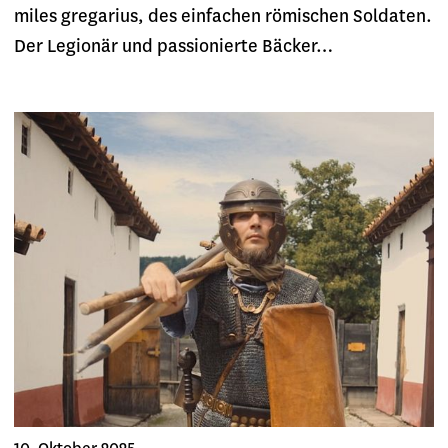
miles gregarius, des einfachen römischen Soldaten.
Der Legionär und passionierte Bäcker…