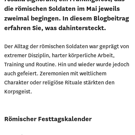
die römischen Soldaten im Mai jeweils
zweimal begingen. In diesem Blogbeitrag
erfahren Sie, was dahintersteckt.
Der Alltag der römischen Soldaten war geprägt von
extremer Disziplin, harter körperliche Arbeit,
Training und Routine. Hin und wieder wurde jedoch
auch gefeiert. Zeremonien mit weltlichem
Charakter oder religiöse Rituale stärkten den
Korpsgeist.
Römischer Festtagskalender