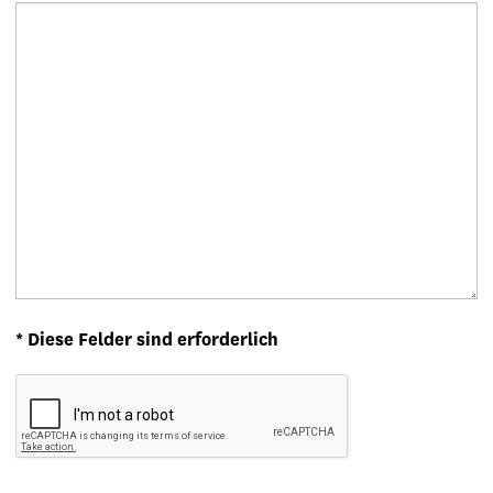
* Diese Felder sind erforderlich