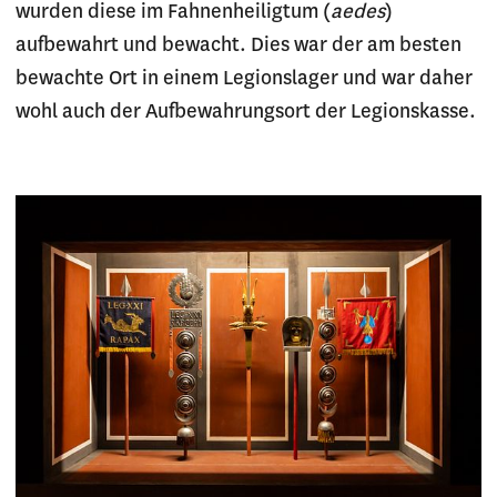
wurden diese im Fahnenheiligtum (
aedes
)
aufbewahrt und bewacht. Dies war der am besten
bewachte Ort in einem Legionslager und war daher
wohl auch der Aufbewahrungsort der Legionskasse.