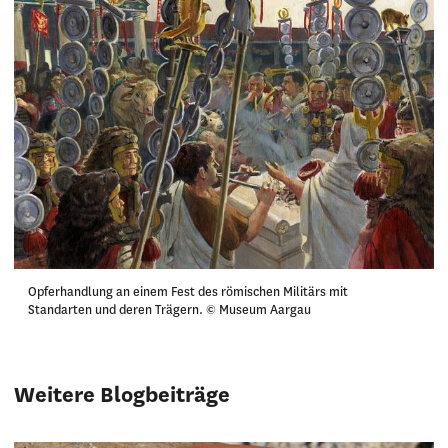
Opferhandlung an einem Fest des römischen Militärs mit
Standarten und deren Trägern. © Museum Aargau
Weitere Blogbeiträge