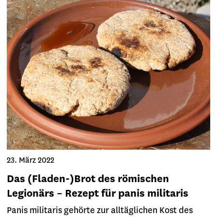
23. März 2022
Das (Fladen-)Brot des römischen
Legionärs – Rezept für panis militaris
Panis militaris gehörte zur alltäglichen Kost des