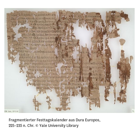
Fragmentierter Festtagskalender aus Dura Europos,
225–235 n. Chr. © Yale University Library