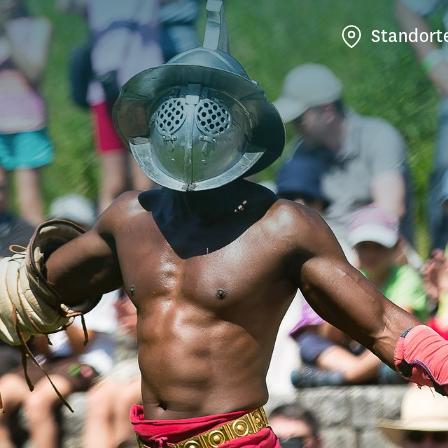
Standort