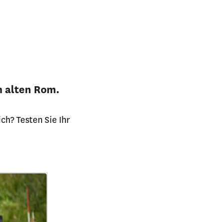
m alten Rom.
ch? Testen Sie Ihr