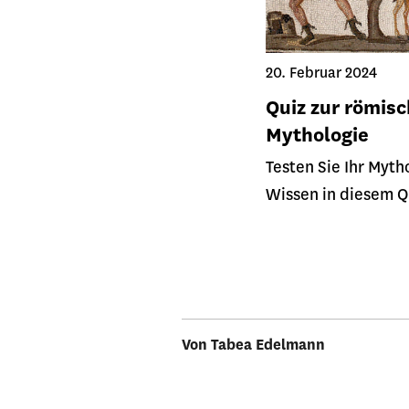
20. Februar 2024
Quiz zur römis
Mythologie
Testen Sie Ihr Myth
Wissen in diesem Q
Von Tabea Edelmann