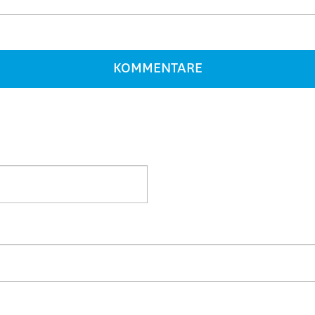
KOMMENTARE