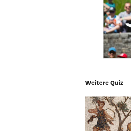
Weitere Quiz