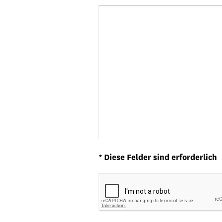
* Diese Felder sind erforderlich