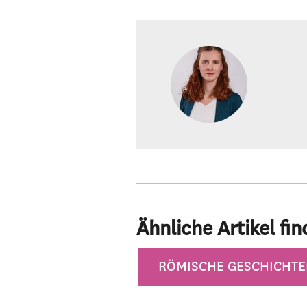
Ähnliche Artikel fin
Kategorien
RÖMISCHE GESCHICHTE