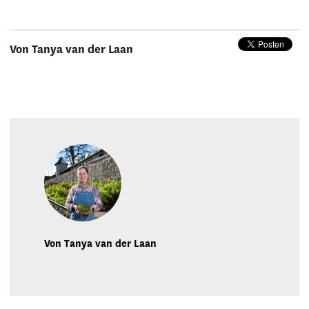
Von Tanya van der Laan
Von Tanya van der Laan