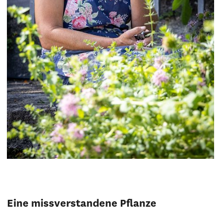
Eine missverstandene Pflanze