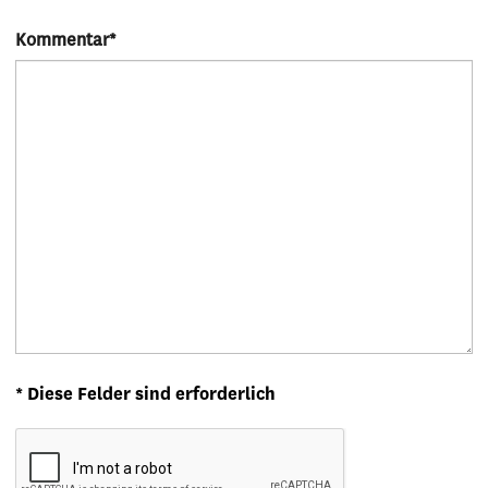
Kommentar
*
* Diese Felder sind erforderlich