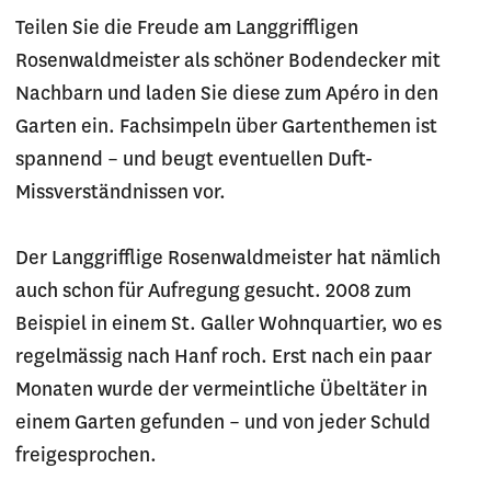
Teilen Sie die Freude am Langgriffligen
Rosenwaldmeister als schöner Bodendecker mit
Nachbarn und laden Sie diese zum Apéro in den
Garten ein. Fachsimpeln über Gartenthemen ist
spannend – und beugt eventuellen Duft-
Missverständnissen vor.
Der Langgrifflige Rosenwaldmeister hat nämlich
auch schon für Aufregung gesucht. 2008 zum
Beispiel in einem St. Galler Wohnquartier, wo es
regelmässig nach Hanf roch. Erst nach ein paar
Monaten wurde der vermeintliche Übeltäter in
einem Garten gefunden – und von jeder Schuld
freigesprochen.