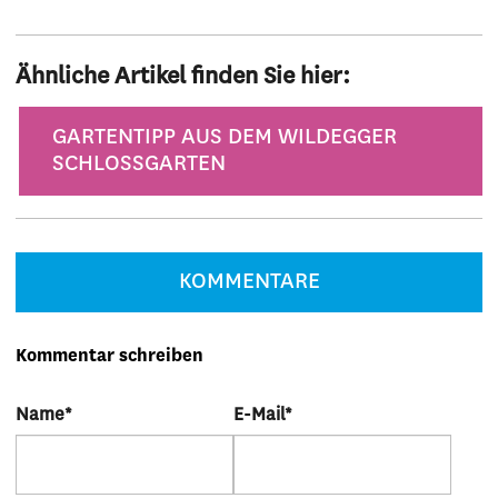
Ähnliche Artikel finden Sie hier:
Kategorie
GARTENTIPP AUS DEM WILDEGGER
SCHLOSSGARTEN
KOMMENTARE
Kommentar schreiben
Name
*
E-Mail
*