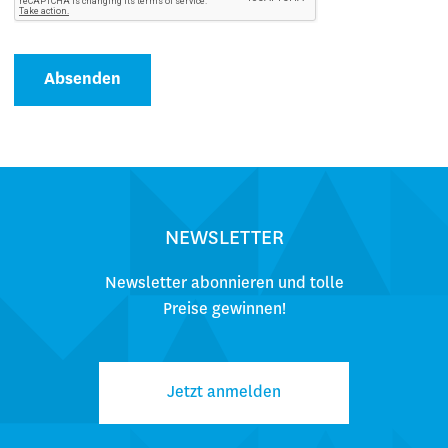
Absenden
NEWSLETTER
Newsletter abonnieren und tolle
Preise gewinnen!
Jetzt anmelden