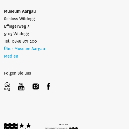
Museum Aargau
Schloss Wildegg
Effingerweg 5
5103 Wildegg
Tel. 0848 871 200
Über Museum Aargau
Medien
Folgen Sie uns