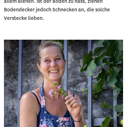
allem Bienen. Ist der Boden zu nass, ziehen
Bodendecker jedoch Schnecken an, die solche
Verstecke lieben.