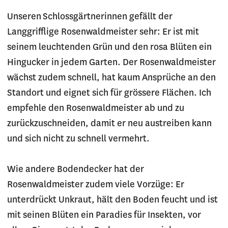
Unseren Schlossgärtnerinnen gefällt der
Langgrifflige Rosenwaldmeister sehr: Er ist mit
seinem leuchtenden Grün und den rosa Blüten ein
Hingucker in jedem Garten. Der Rosenwaldmeister
wächst zudem schnell, hat kaum Ansprüche an den
Standort und eignet sich für grössere Flächen. Ich
empfehle den Rosenwaldmeister ab und zu
zurückzuschneiden, damit er neu austreiben kann
und sich nicht zu schnell vermehrt.
Wie andere Bodendecker hat der
Rosenwaldmeister zudem viele Vorzüge: Er
unterdrückt Unkraut, hält den Boden feucht und ist
mit seinen Blüten ein Paradies für Insekten, vor