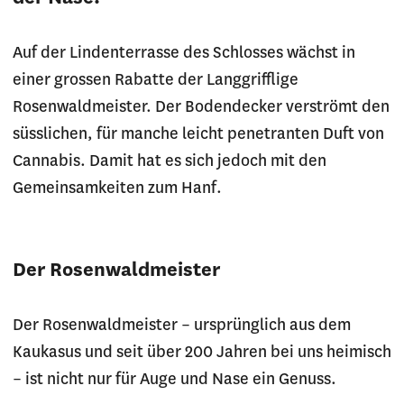
Auf der Lindenterrasse des Schlosses wächst in
einer grossen Rabatte der Langgrifflige
Rosenwaldmeister. Der Bodendecker verströmt den
süsslichen, für manche leicht penetranten Duft von
Cannabis. Damit hat es sich jedoch mit den
Gemeinsamkeiten zum Hanf.
Der Rosenwaldmeister
Der Rosenwaldmeister – ursprünglich aus dem
Kaukasus und seit über 200 Jahren bei uns heimisch
– ist nicht nur für Auge und Nase ein Genuss.