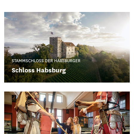
STAMMSCHLOSS DER HABSBURGER
Schloss Habsburg