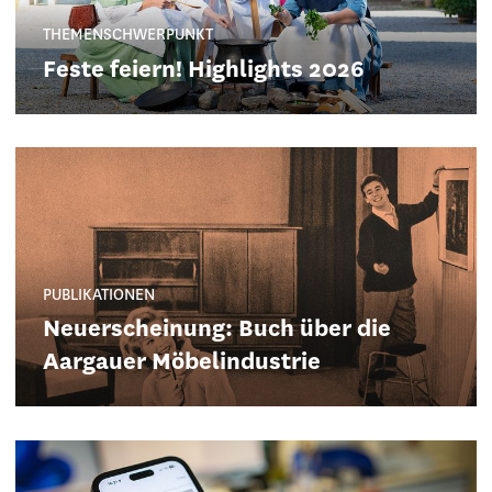
THEMENSCHWERPUNKT
Feste feiern! Highlights 2026
PUBLIKATIONEN
Neuerscheinung: Buch über die
Aargauer Möbelindustrie