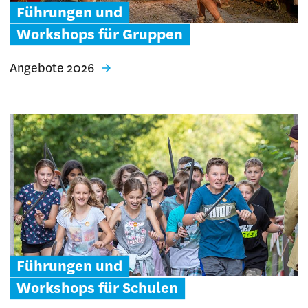
Führungen und
Workshops für Gruppen
Angebote 2026
Führungen und
Workshops für Schulen