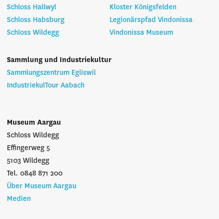
Schloss Hallwyl
Kloster Königsfelden
Schloss Habsburg
Legionärspfad Vindonissa
Schloss Wildegg
Vindonissa Museum
Sammlung und Industriekultur
Sammlungszentrum Egliswil
IndustriekulTour Aabach
Museum Aargau
Schloss Wildegg
Effingerweg 5
5103 Wildegg
Tel. 0848 871 200
Über Museum Aargau
Medien