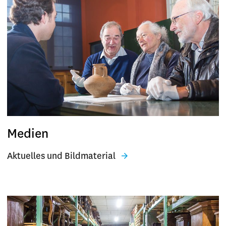
Medien
Aktuelles und Bildmaterial