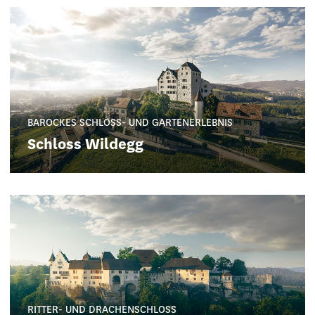
BAROCKES SCHLOSS- UND GARTENERLEBNIS
Schloss Wildegg
RITTER- UND DRACHENSCHLOSS