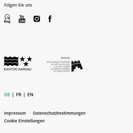
Folgen Sie uns
DE
FR
EN
Impressum
Datenschutzbestimmungen
Cookie Einstellungen