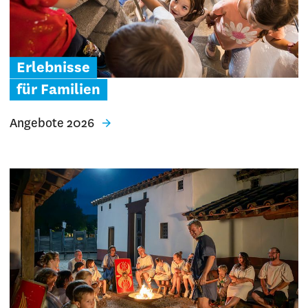
Erlebnisse
für Familien
Angebote 2026