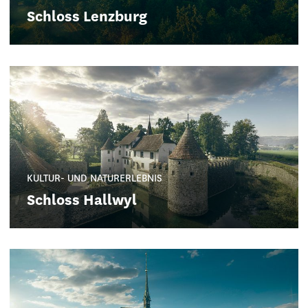
Schloss Lenzburg
KULTUR- UND NATURERLEBNIS
Schloss Hallwyl