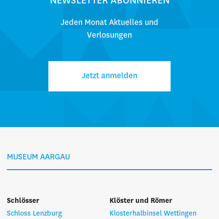
NEWSLETTER ABONNIEREN
Jeden Monat Aktuelles und
Verlosungen
Jetzt anmelden
MUSEUM AARGAU
Schlösser
Klöster und Römer
Schloss Lenzburg
Klosterhalbinsel Wettingen