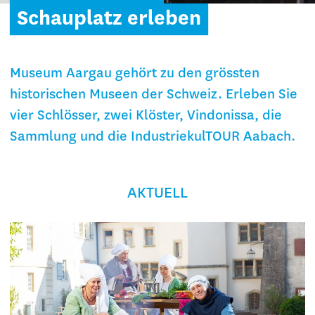
Schauplatz erleben
Museum Aargau gehört zu den grössten
historischen Museen der Schweiz. Erleben Sie
vier Schlösser, zwei Klöster, Vindonissa, die
Sammlung und die IndustriekulTOUR Aabach.
AKTUELL