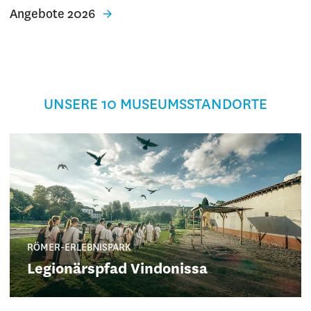
Angebote 2026
UNSERE 10 MUSEUMSSTANDORTE
RÖMER-ERLEBNISPARK
Legionärspfad Vindonissa