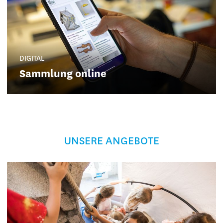
DIGITAL
Sammlung online
UNSERE ANGEBOTE