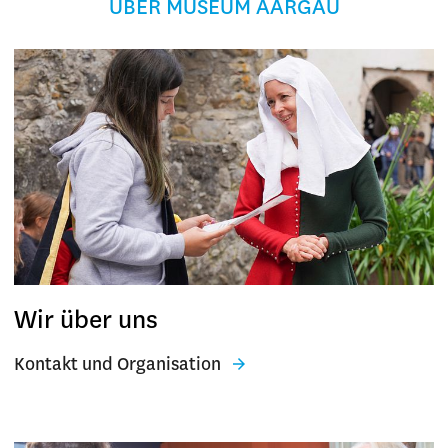
ÜBER MUSEUM AARGAU
Wir über uns
Kontakt und Organisation