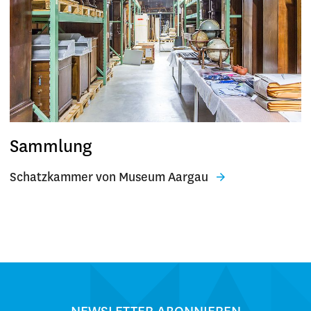
Sammlung
Schatzkammer von Museum Aargau