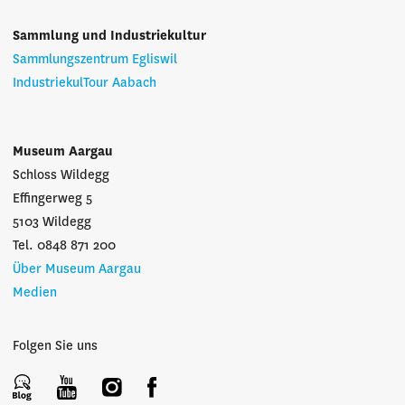
Sammlung und Industriekultur
Sammlungszentrum Egliswil
IndustriekulTour Aabach
Museum Aargau
Schloss Wildegg
Effingerweg 5
5103 Wildegg
Tel. 0848 871 200
Über Museum Aargau
Medien
Folgen Sie uns