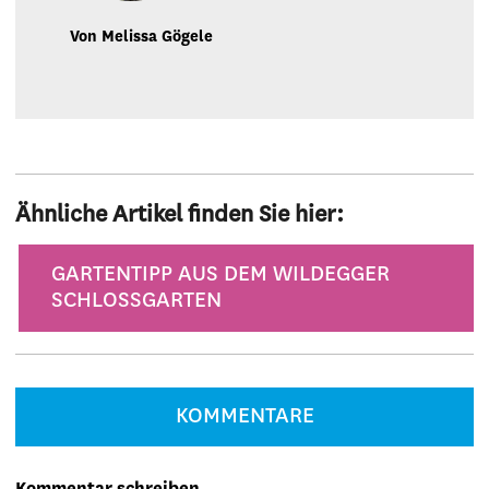
Von Melissa Gögele
Ähnliche Artikel finden Sie hier:
Kategorie
GARTENTIPP AUS DEM WILDEGGER
SCHLOSSGARTEN
KOMMENTARE