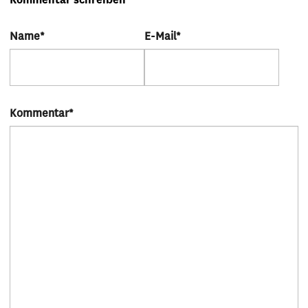
Kommentar schreiben
Name
*
E-Mail
*
Kommentar
*