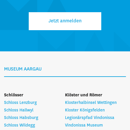
Jetzt anmelden
MUSEUM AARGAU
Schlösser
Klöster und Römer
Schloss Lenzburg
Klosterhalbinsel Wettingen
Schloss Hallwyl
Kloster Königsfelden
Schloss Habsburg
Legionärspfad Vindonissa
Schloss Wildegg
Vindonissa Museum