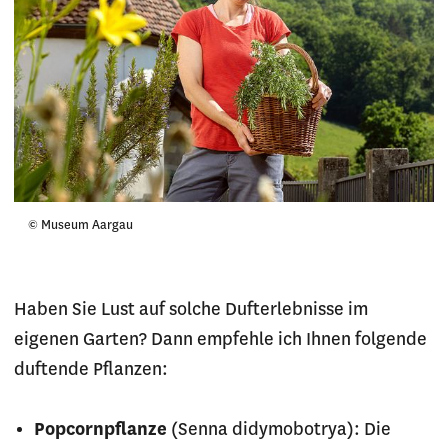
© Museum Aargau
Haben Sie Lust auf solche Dufterlebnisse im
eigenen Garten? Dann empfehle ich Ihnen folgende
duftende Pflanzen:
Popcornpflanze
(Senna didymobotrya): Die