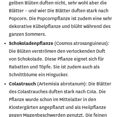
gelben Blüten duften nicht, sehr wohl aber die
Blätter – und wie! Die Blätter duften stark nach
Popcorn. Die Popcornpflanze ist zudem eine sehr
dekorative Kübelpflanze und blüht während des
ganzen Sommers.
Schokoladenpflanze
(Cosmos atrosanguineus):
Die Blüten verströmen den verlockenden Duft
von Schokolade. Diese Pflanze eignet sich für
Rabatten und Töpfe. Sie ist zudem auch als
Schnittblume ein Hingucker.
Colastrauch
(Artemisia abrotanum): Die Blätter
des Colastrauches duften stark nach Cola. Die
Pflanze wurde schon im Mittelalter in den
Klostergärten angepflanzt und als Heilpflanze
gegen Magenbeschwerden genutzt. Die feinen