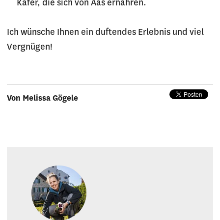
Käfer, die sich von Aas ernähren.
Ich wünsche Ihnen ein duftendes Erlebnis und viel
Vergnügen!
Von Melissa Gögele