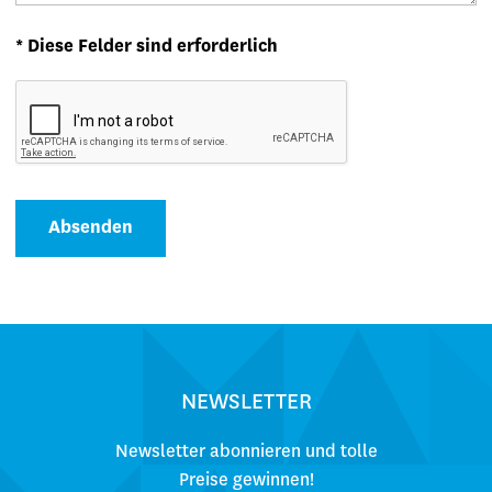
* Diese Felder sind erforderlich
Absenden
NEWSLETTER
Newsletter abonnieren und tolle
Preise gewinnen!