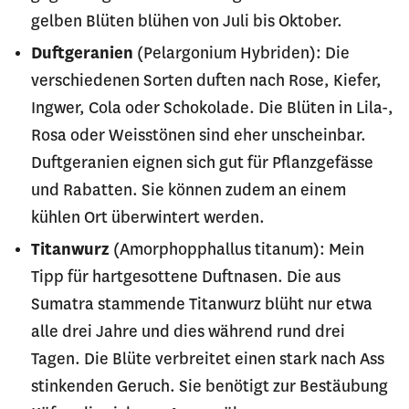
gelben Blüten blühen von Juli bis Oktober.
Duftgeranien
(Pelargonium Hybriden): Die
verschiedenen Sorten duften nach Rose, Kiefer,
Ingwer, Cola oder Schokolade. Die Blüten in Lila-,
Rosa oder Weisstönen sind eher unscheinbar.
Duftgeranien eignen sich gut für Pflanzgefässe
und Rabatten. Sie können zudem an einem
kühlen Ort überwintert werden.
Titanwurz
(Amorphopphallus titanum): Mein
Tipp für hartgesottene Duftnasen. Die aus
Sumatra stammende Titanwurz blüht nur etwa
alle drei Jahre und dies während rund drei
Tagen. Die Blüte verbreitet einen stark nach Ass
stinkenden Geruch. Sie benötigt zur Bestäubung