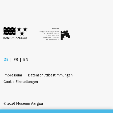
DE
FR
EN
Impressum
Datenschutzbestimmungen
Cookie Einstellungen
© 2026 Museum Aargau