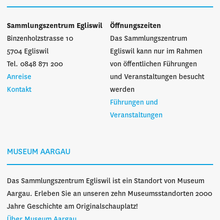
Sammlungszentrum Egliswil
Öffnungszeiten
Binzenholzstrasse 10
Das Sammlungszentrum
5704 Egliswil
Egliswil kann nur im Rahmen
Tel. 0848 871 200
von öffentlichen Führungen
Anreise
und Veranstaltungen besucht
Kontakt
werden
Führungen und
Veranstaltungen
MUSEUM AARGAU
Das Sammlungszentrum Egliswil ist ein Standort von Museum
Aargau. Erleben Sie an unseren zehn Museumsstandorten 2000
Jahre Geschichte am Originalschauplatz!
Über Museum Aargau