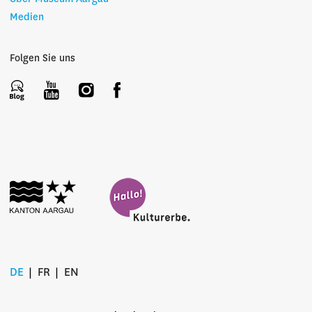
Medien
Folgen Sie uns
DE
FR
EN