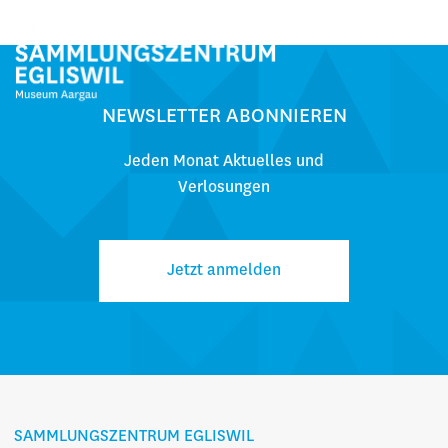
NEWSLETTER ABONNIEREN
Jeden Monat Aktuelles und
Verlosungen
Jetzt anmelden
SAMMLUNGSZENTRUM EGLISWIL