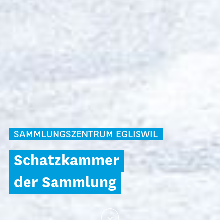
SAMMLUNGSZENTRUM EGLISWIL
Schatzkammer
der Sammlung