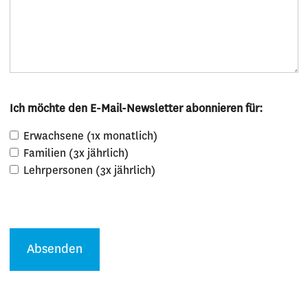
Ich möchte den E-Mail-Newsletter abonnieren für:
Erwachsene (1x monatlich)
Familien (3x jährlich)
Lehrpersonen (3x jährlich)
Absenden