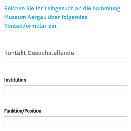
Reichen Sie Ihr Leihgesuch an die Sammlung
Museum Aargau über folgendes
Kontaktformular ein.
Kontakt Gesuchstellende
Institution
Funktion/Position