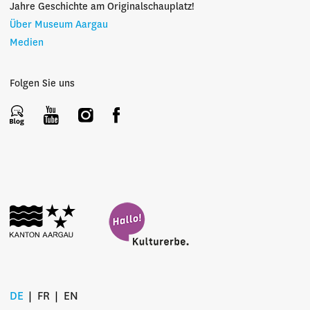
Jahre Geschichte am Originalschauplatz!
Über Museum Aargau
Medien
Folgen Sie uns
DE
FR
EN