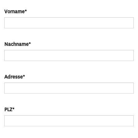
Vorname
*
Nachname
*
Adresse
*
PLZ
*