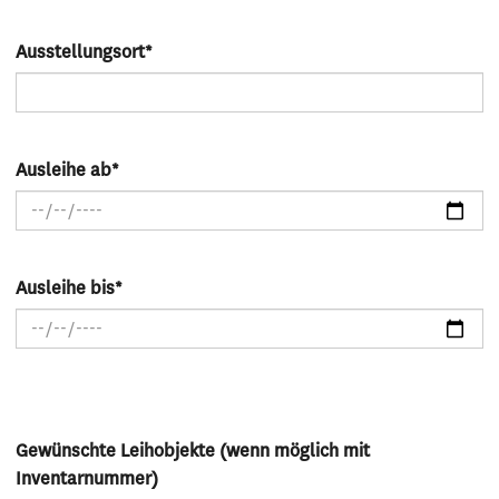
Ausstellungsort
*
Ausleihe ab
*
Ausleihe bis
*
Gewünschte Leihobjekte (wenn möglich mit
Inventarnummer)