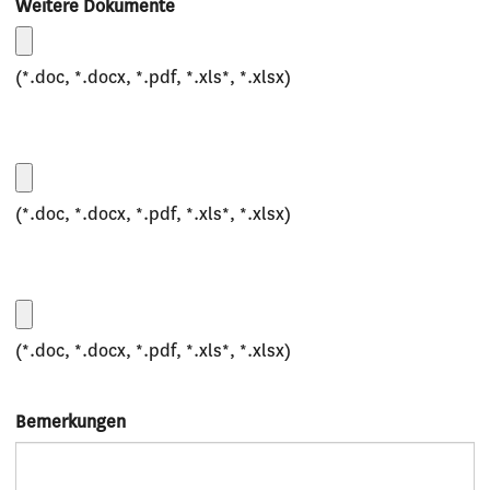
Weitere Dokumente
(*.doc, *.docx, *.pdf, *.xls*, *.xlsx)
(*.doc, *.docx, *.pdf, *.xls*, *.xlsx)
(*.doc, *.docx, *.pdf, *.xls*, *.xlsx)
Bemerkungen