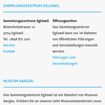
SAMMLUNGSZENTRUM EGLISWIL
Sammlungszentrum Egliswil
Öffnungszeiten
Binzenholzstrasse 10
Das Sammlungszentrum
5704 Egliswil
Egliswil kann nur im Rahmen
Tel. 0848 871 200
von öffentlichen Führungen
Anreise
und Veranstaltungen besucht
Kontakt
werden
Führungen und
Veranstaltungen
MUSEUM AARGAU
Das Sammlungszentrum Egliswil ist ein Standort von Museum
Aargau. Erleben Sie an unseren zehn Museumsstandorten 2000