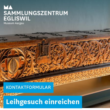
KONTAKTFORMULAR
Leihgesuch einreichen