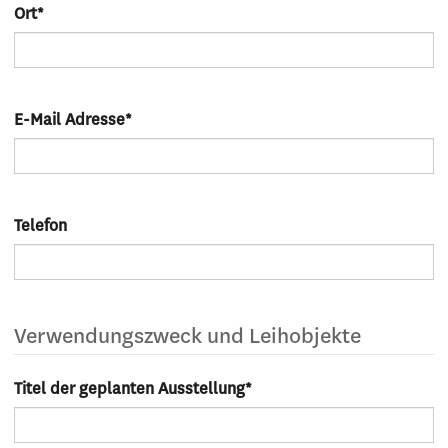
Ort
*
E-Mail Adresse
*
Telefon
Verwendungszweck und Leihobjekte
Titel der geplanten Ausstellung
*