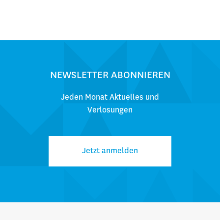
NEWSLETTER ABONNIEREN
Jeden Monat Aktuelles und
Verlosungen
Jetzt anmelden