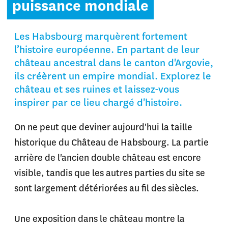
puissance mondiale
Les Habsbourg marquèrent fortement
l’histoire européenne. En partant de leur
château ancestral dans le canton d'Argovie,
ils créèrent un empire mondial. Explorez le
château et ses ruines et laissez-vous
inspirer par ce lieu chargé d'histoire.
On ne peut que deviner aujourd'hui la taille
historique du Château de Habsbourg. La partie
arrière de l'ancien double château est encore
visible, tandis que les autres parties du site se
sont largement détériorées au fil des siècles.
Une exposition dans le château montre la