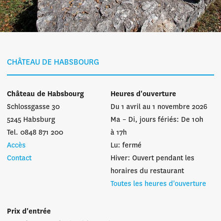
CHÂTEAU DE HABSBOURG
Château de Habsbourg
Heures d'ouverture
Schlossgasse 30
Du 1 avril au 1 novembre 2026
5245 Habsburg
Ma – Di, jours fériés: De 10h
Tel. 0848 871 200
à 17h
Accès
Lu: fermé
Contact
Hiver: Ouvert pendant les
horaires du restaurant
Toutes les heures d'ouverture
Prix d'entrée