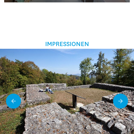
IMPRESSIONEN