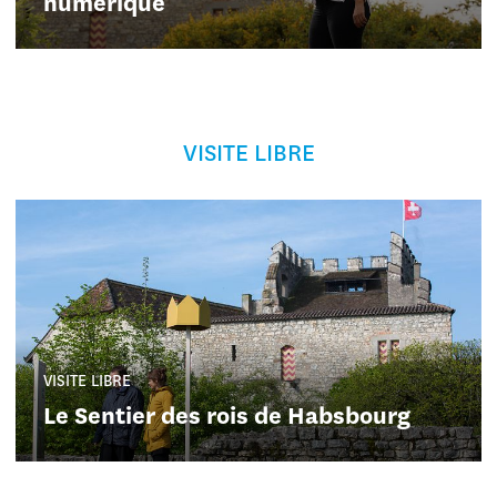
numérique
VISITE LIBRE
VISITE LIBRE
Le Sentier des rois de Habsbourg