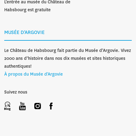
L'entrée au musée du Château de
Habsbourg est gratuite
MUSÉE D'ARGOVIE
Le Château de Habsbourg fait partie du Musée d’Argovie. Vivez
2000 ans d’histoire dans nos dix musées et sites historiques
authentiques!
À propos du Musée d'Argovie
Suivez nous