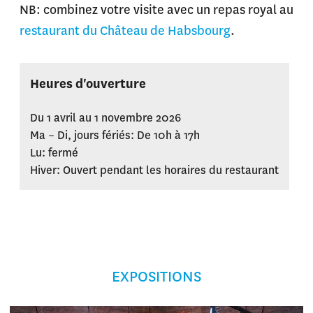
NB: combinez votre visite avec un repas royal au
restaurant du Château de Habsbourg
.
Heures d'ouverture
Du 1 avril au 1 novembre 2026
Ma – Di, jours fériés: De 10h à 17h
Lu: fermé
Hiver: Ouvert pendant les horaires du restaurant
EXPOSITIONS