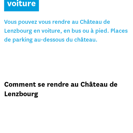
voiture
Vous pouvez vous rendre au Château de
Lenzbourg en voiture, en bus ou à pied. Places
de parking au-dessous du château.
Comment se rendre au Château de
Lenzbourg