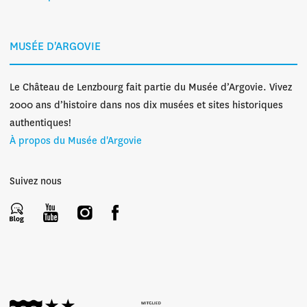
MUSÉE D'ARGOVIE
Le Château de Lenzbourg fait partie du Musée d’Argovie. Vivez
2000 ans d’histoire dans nos dix musées et sites historiques
authentiques!
À propos du Musée d'Argovie
Suivez nous