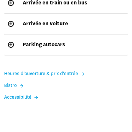
Arrivée en train ou en bus
Arrivée en voiture
Parking autocars
Heures d'ouverture & prix d'entrée
Bistro
Accessibilité