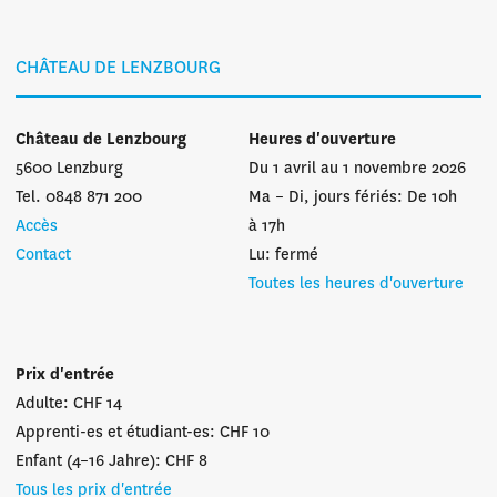
CHÂTEAU DE LENZBOURG
Château de Lenzbourg
Heures d'ouverture
5600 Lenzburg
Du 1 avril au 1 novembre 2026
Tel. 0848 871 200
Ma – Di, jours fériés: De 10h
Accès
à 17h
Contact
Lu: fermé
Toutes les heures d'ouverture
Prix d'entrée
Adulte: CHF 14
Apprenti-es et étudiant-es: CHF 10
Enfant (4–16 Jahre): CHF 8
Tous les prix d'entrée