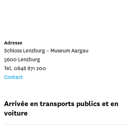
Adresse
Schloss Lenzburg – Museum Aargau
5600 Lenzburg
Tel. 0848 871 200
Contact
Arrivée en transports publics et en
voiture