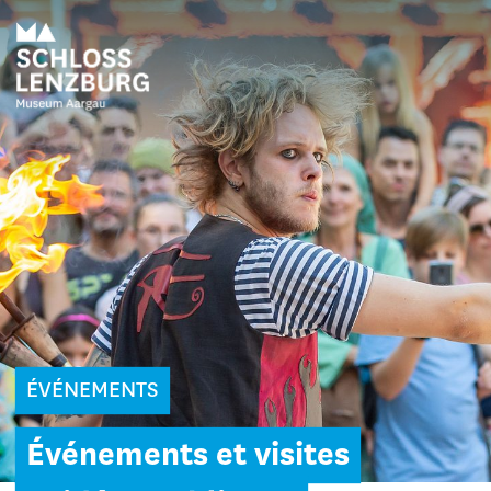
ÉVÉNEMENTS
Événements et visites