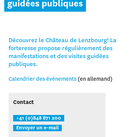
guidées publiques
Découvrez le Château de Lenzbourg! La
forteresse propose régulièrement des
manifestations et des visites guidées
publiques.
Calendrier des événements
(en allemand)
Contact
+41 (0)848 871 200
Envoyer un e-mail