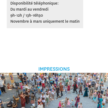
Disponibilité téléphonique:
Du mardi au vendredi
9h-12h / 13h-16h30
Novembre à mars uniquement le matin
IMPRESSIONS