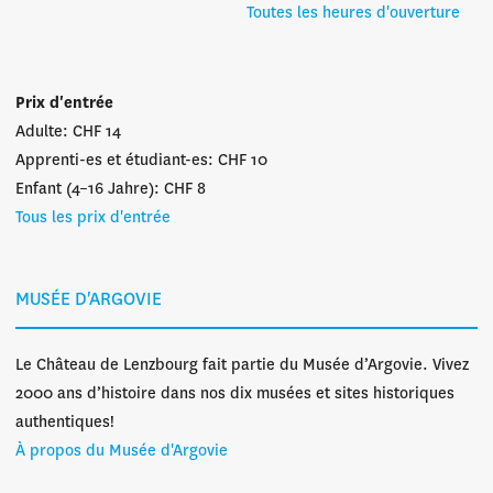
Toutes les heures d'ouverture
Prix d'entrée
Adulte: CHF 14
Apprenti-es et étudiant-es: CHF 10
Enfant (4–16 Jahre): CHF 8
Tous les prix d'entrée
MUSÉE D'ARGOVIE
Le Château de Lenzbourg fait partie du Musée d’Argovie. Vivez
2000 ans d’histoire dans nos dix musées et sites historiques
authentiques!
À propos du Musée d'Argovie