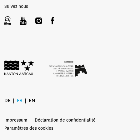
Suivez nous
DE
FR
EN
Impressum
Déclaration de confidentialité
Paramètres des cookies