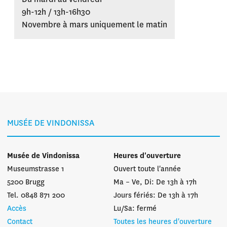
9h-12h / 13h-16h30
Novembre à mars uniquement le matin
MUSÉE DE VINDONISSA
Musée de Vindonissa
Heures d'ouverture
Museumstrasse 1
Ouvert toute l'année
5200 Brugg
Ma – Ve, Di: De 13h à 17h
Tel. 0848 871 200
Jours fériés: De 13h à 17h
Accès
Lu/Sa: fermé
Contact
Toutes les heures d'ouverture