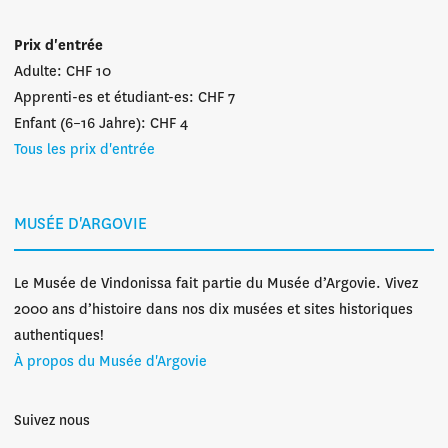
Prix d'entrée
Adulte: CHF 10
Apprenti-es et étudiant-es: CHF 7
Enfant (6–16 Jahre): CHF 4
Tous les prix d'entrée
MUSÉE D'ARGOVIE
Le Musée de Vindonissa fait partie du Musée d’Argovie. Vivez
2000 ans d’histoire dans nos dix musées et sites historiques
authentiques!
À propos du Musée d'Argovie
Suivez nous