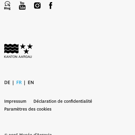
DE
FR
EN
Impressum
Déclaration de confidentialité
Paramètres des cookies