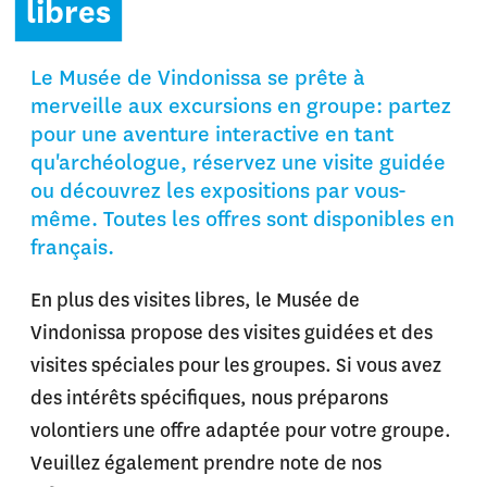
libres
Le Musée de Vindonissa se prête à
merveille aux excursions en groupe: partez
pour une aventure interactive en tant
qu'archéologue, réservez une visite guidée
ou découvrez les expositions par vous-
même. Toutes les offres sont disponibles en
français.
En plus des visites libres, le Musée de
Vindonissa propose des visites guidées et des
visites spéciales pour les groupes. Si vous avez
des intérêts spécifiques, nous préparons
volontiers une offre adaptée pour votre groupe.
Veuillez également prendre note de nos