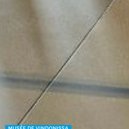
MUSÉE DE VINDONISSA