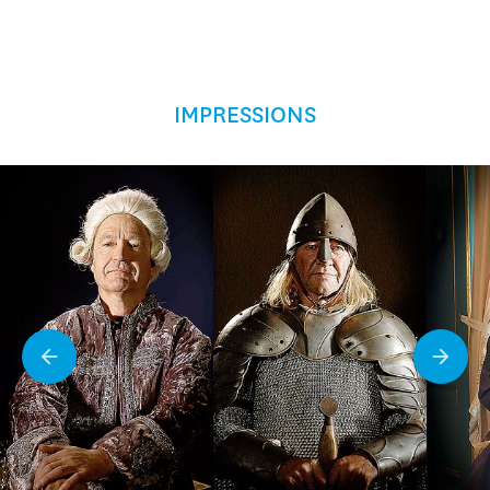
IMPRESSIONS