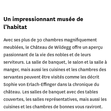
Un impressionnant musée de
l’habitat
Avec ses plus de 30 chambres magnifiquement
meublées, le Château de Wildegg offre un aperçu
passionnant de la vie des nobles et de leurs
serviteurs. La salle de banquet, le salon et la salle à
manger, mais aussi les cuisines et les chambres des
servantes peuvent être visités comme les décrit
Sophie von Erlach-Effinger dans la chronique du
château. Les salles de banquet avec des tables
couvertes, les salles représentatives, mais aussi les
cuisines et les chambres de bonnes vous raviront.