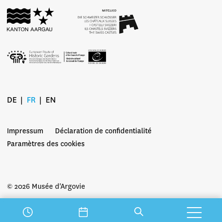
DE
FR
EN
Impressum
Déclaration de confidentialité
Paramètres des cookies
© 2026 Musée d'Argovie