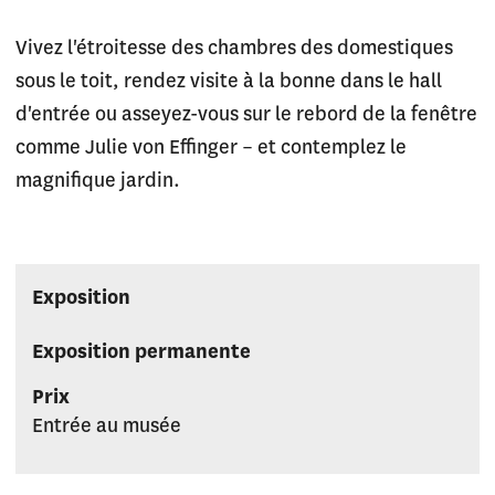
Vivez l'étroitesse des chambres des domestiques
sous le toit, rendez visite à la bonne dans le hall
d'entrée ou asseyez-vous sur le rebord de la fenêtre
comme Julie von Effinger – et contemplez le
magnifique jardin.
Exposition
Exposition permanente
Prix
Entrée au musée