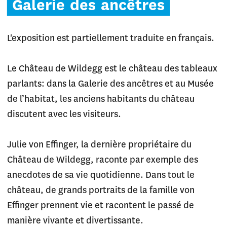
Galerie
des
ancêtres
L'exposition est partiellement traduite en français.
Le Château de Wildegg est le château des tableaux
parlants: dans la Galerie des ancêtres et au Musée
de l’habitat, les anciens habitants du château
discutent avec les visiteurs.
Julie von Effinger, la dernière propriétaire du
Château de Wildegg, raconte par exemple des
anecdotes de sa vie quotidienne. Dans tout le
château, de grands portraits de la famille von
Effinger prennent vie et racontent le passé de
manière vivante et divertissante.