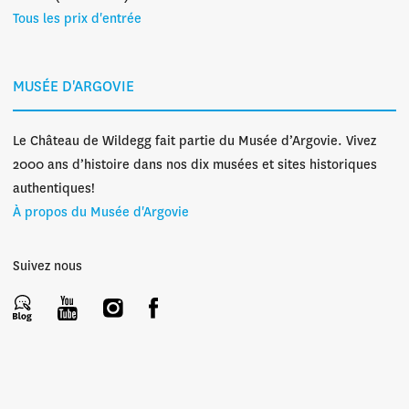
Tous les prix d'entrée
MUSÉE D'ARGOVIE
Le Château de Wildegg fait partie du Musée d’Argovie. Vivez
2000 ans d’histoire dans nos dix musées et sites historiques
authentiques!
À propos du Musée d'Argovie
Suivez nous