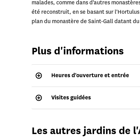
malades, comme dans d'autres monastères c
été reconstruit, en se basant sur l'Hortulu
plan du monastère de Saint-Gall datant du
Plus d'informations
Heures d'ouverture et entrée
Visites guidées
Les autres jardins de 