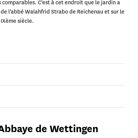
omparables. C'est à cet endroit que le jardin a
s de l'abbé Walahfrid Strabo de Reichenau et sur le
 IXème siècle.
l'Abbaye de Wettingen