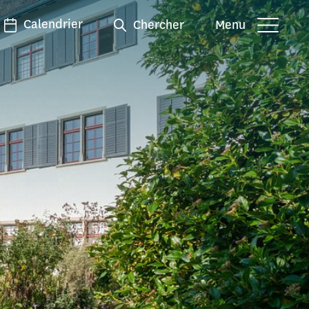
Calendrier
Chercher
Menu