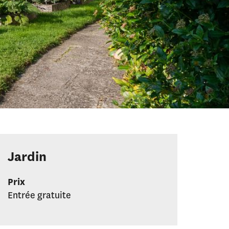
Jardin
Prix
Entrée gratuite