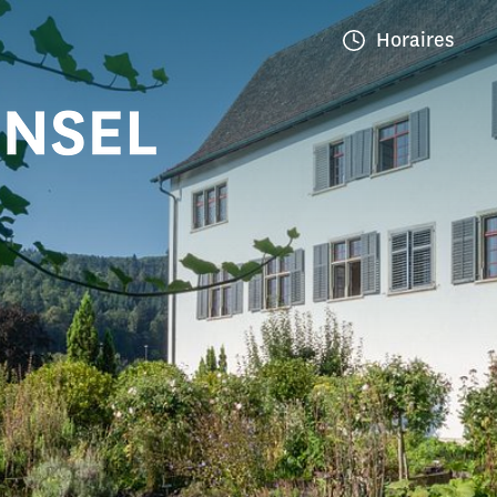
Horaires