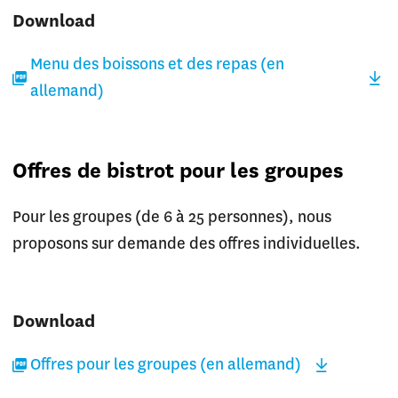
Download
Menu des boissons et des repas (en
allemand)
Offres de bistrot pour les groupes
Pour les groupes (de 6 à 25 personnes), nous
proposons sur demande des offres individuelles.
Download
Offres pour les groupes (en allemand)