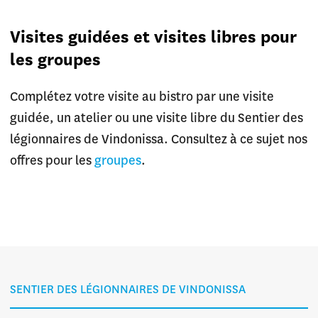
Visites guidées et visites libres pour
les groupes
Complétez votre visite au bistro par une visite
guidée, un atelier ou une visite libre du Sentier des
légionnaires de Vindonissa. Consultez à ce sujet nos
offres pour les
groupes
.
SENTIER DES LÉGIONNAIRES DE VINDONISSA