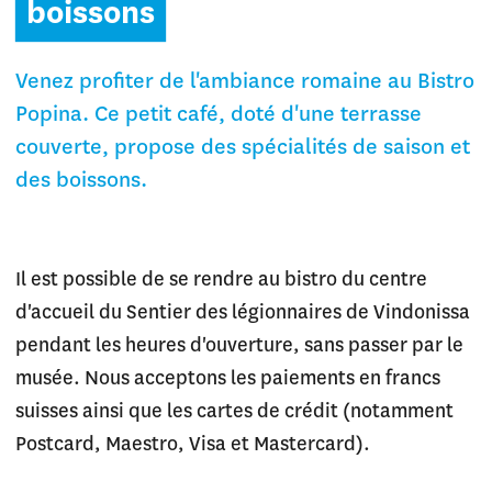
boissons
Venez profiter de l'ambiance romaine au Bistro
Popina. Ce petit café, doté d'une terrasse
couverte, propose des spécialités de saison et
des boissons.
Il est possible de se rendre au bistro du centre
d'accueil du Sentier des légionnaires de Vindonissa
pendant les heures d'ouverture, sans passer par le
musée. Nous acceptons les paiements en francs
suisses ainsi que les cartes de crédit (notamment
Postcard, Maestro, Visa et Mastercard).