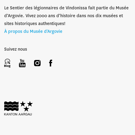
Le Sentier des légionnaires de Vindonissa fait partie du Musée
d’Argovie. Vivez 2000 ans d’histoire dans nos dix musées et
sites historiques authentiques!
À propos du Musée d'Argovie
Suivez nous