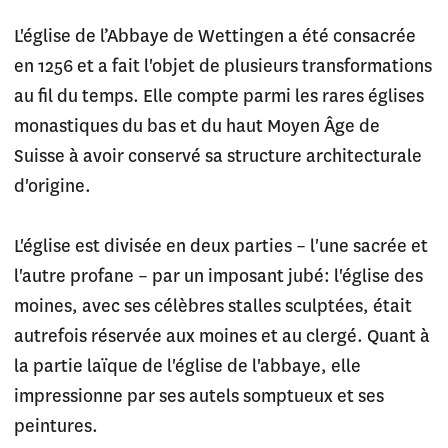
L'église de l’Abbaye de Wettingen a été consacrée
en 1256 et a fait l'objet de plusieurs transformations
au fil du temps. Elle compte parmi les rares églises
monastiques du bas et du haut Moyen Âge de
Suisse à avoir conservé sa structure architecturale
d'origine.
L'église est divisée en deux parties – l'une sacrée et
l'autre profane – par un imposant jubé: l'église des
moines, avec ses célèbres stalles sculptées, était
autrefois réservée aux moines et au clergé. Quant à
la partie laïque de l'église de l'abbaye, elle
impressionne par ses autels somptueux et ses
peintures.