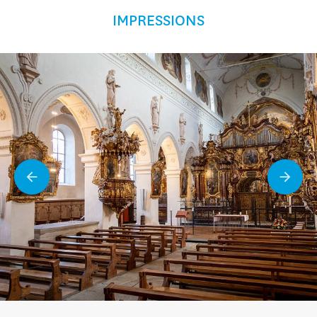
IMPRESSIONS