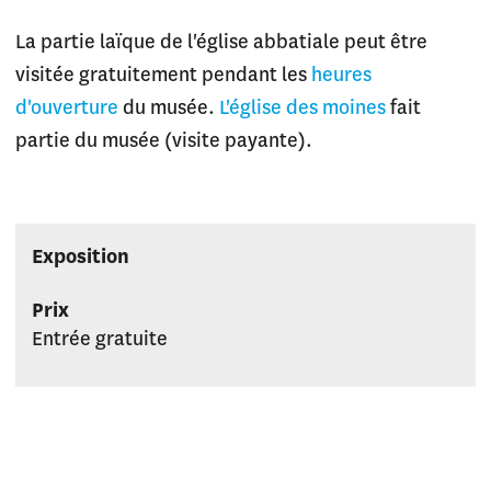
La partie laïque de l'église abbatiale peut être
visitée gratuitement pendant les
heures
d'ouverture
du musée.
L'église des moines
fait
partie du musée (visite payante).
Exposition
Prix
Entrée gratuite