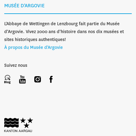
MUSÉE D'ARGOVIE
L'Abbaye de Wettingen de Lenzbourg fait partie du Musée
d’Argovie. Vivez 2000 ans d’histoire dans nos dix musées et
sites historiques authentiques!
À propos du Musée d'Argovie
Suivez nous