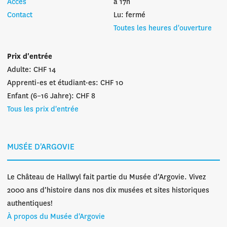
Accès
à 17h
Contact
Lu: fermé
Toutes les heures d'ouverture
Prix d'entrée
Adulte: CHF 14
Apprenti-es et étudiant-es: CHF 10
Enfant (6–16 Jahre): CHF 8
Tous les prix d'entrée
MUSÉE D'ARGOVIE
Le Château de Hallwyl fait partie du Musée d’Argovie. Vivez
2000 ans d’histoire dans nos dix musées et sites historiques
authentiques!
À propos du Musée d'Argovie