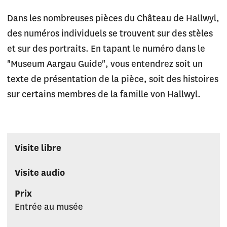
Dans les nombreuses pièces du Château de Hallwyl,
des numéros individuels se trouvent sur des stèles
et sur des portraits. En tapant le numéro dans le
"Museum Aargau Guide", vous entendrez soit un
texte de présentation de la pièce, soit des histoires
sur certains membres de la famille von Hallwyl.
Visite libre
Visite audio
Prix
Entrée au musée