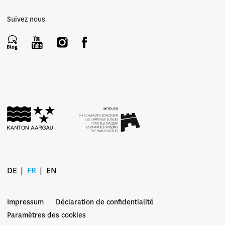
Suivez nous
DE
FR
EN
Impressum
Déclaration de confidentialité
Paramètres des cookies