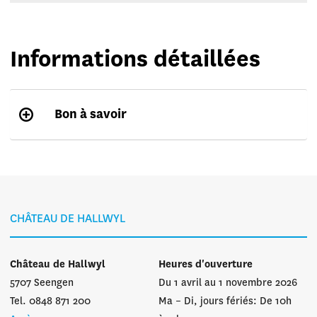
Informations détaillées
Bon à savoir
CHÂTEAU DE HALLWYL
Château de Hallwyl
Heures d'ouverture
5707 Seengen
Du 1 avril au 1 novembre 2026
Tel. 0848 871 200
Ma – Di, jours fériés: De 10h