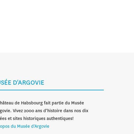
SÉE D'ARGOVIE
hâteau de Habsbourg fait partie du Musée
govie. Vivez 2000 ans d’histoire dans nos dix
es et sites historiques authentiques!
ropos du Musée d'Argovie