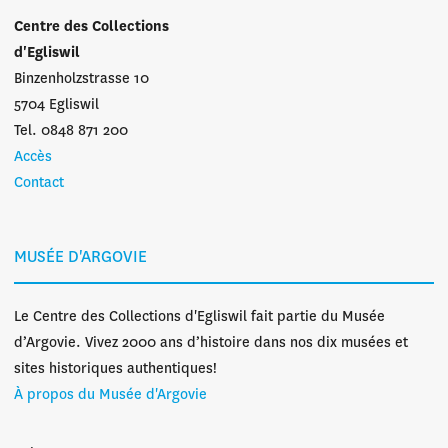
Centre des Collections
d'Egliswil
Binzenholzstrasse 10
5704 Egliswil
Tel. 0848 871 200
Accès
Contact
MUSÉE D'ARGOVIE
Le Centre des Collections d'Egliswil fait partie du Musée
d’Argovie. Vivez 2000 ans d’histoire dans nos dix musées et
sites historiques authentiques!
À propos du Musée d'Argovie