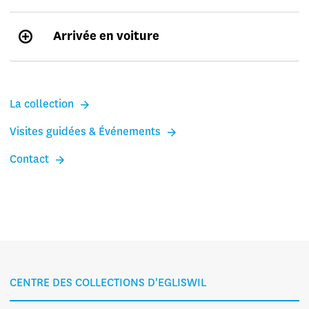
Arrivée en voiture
La collection
Visites guidées & Événements
Contact
CENTRE DES COLLECTIONS D'EGLISWIL