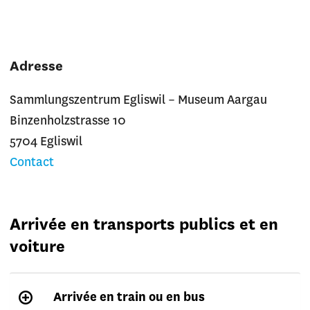
Adresse
Sammlungszentrum Egliswil – Museum Aargau
Binzenholzstrasse 10
5704 Egliswil
Contact
Arrivée en transports publics et en
voiture
Arrivée en train ou en bus