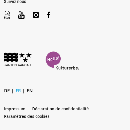
Suivez nous
DE
FR
EN
Impressum
Déclaration de confidentialité
Paramètres des cookies