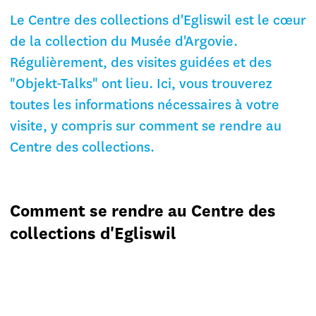
Le Centre des collections d'Egliswil est le cœur
de la collection du Musée d'Argovie.
Régulièrement, des visites guidées et des
"Objekt-Talks" ont lieu. Ici, vous trouverez
toutes les informations nécessaires à votre
visite, y compris sur comment se rendre au
Centre des collections.
Comment se rendre au Centre des
collections d'Egliswil