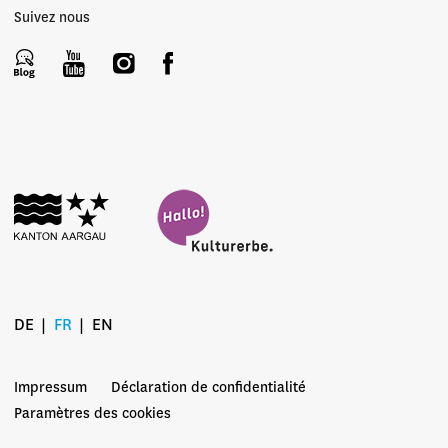
Suivez nous
DE
FR
EN
Impressum
Déclaration de confidentialité
Paramètres des cookies