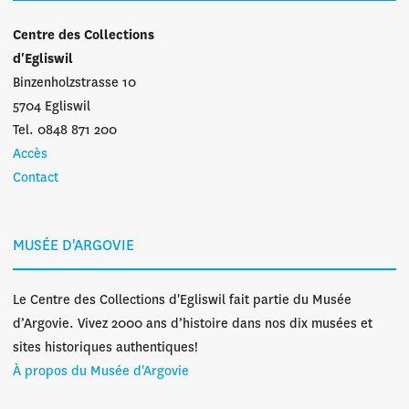
Centre des Collections
d'Egliswil
Binzenholzstrasse 10
5704 Egliswil
Tel. 0848 871 200
Accès
Contact
MUSÉE D'ARGOVIE
Le Centre des Collections d'Egliswil fait partie du Musée
d’Argovie. Vivez 2000 ans d’histoire dans nos dix musées et
sites historiques authentiques!
À propos du Musée d'Argovie