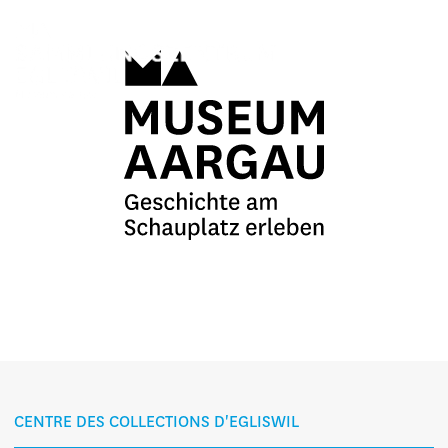
CENTRE DES COLLECTIONS D'EGLISWIL