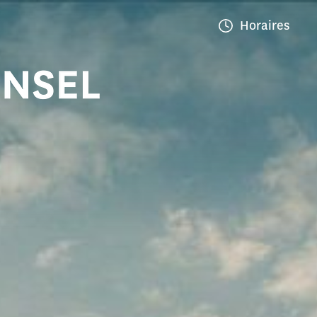
Horaires