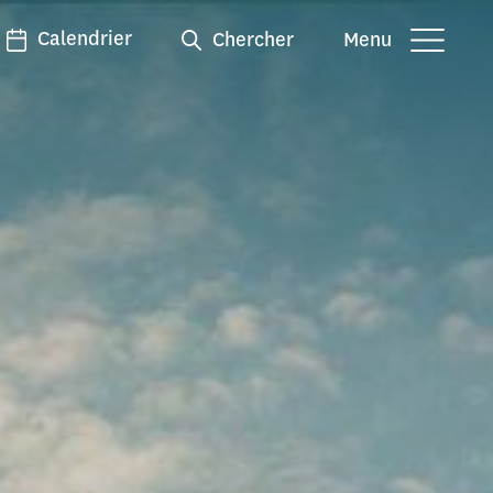
Calendrier
Chercher
Menu