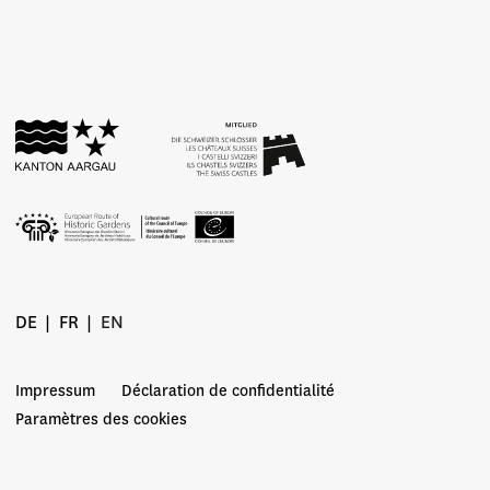
DE
FR
EN
Impressum
Déclaration de confidentialité
Paramètres des cookies