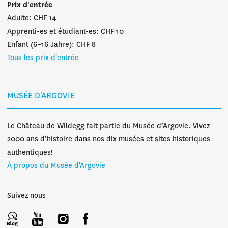
Prix d'entrée
Adulte: CHF 14
Apprenti-es et étudiant-es: CHF 10
Enfant (6–16 Jahre): CHF 8
Tous les prix d'entrée
MUSÉE D'ARGOVIE
Le Château de Wildegg fait partie du Musée d’Argovie. Vivez
2000 ans d’histoire dans nos dix musées et sites historiques
authentiques!
À propos du Musée d'Argovie
Suivez nous