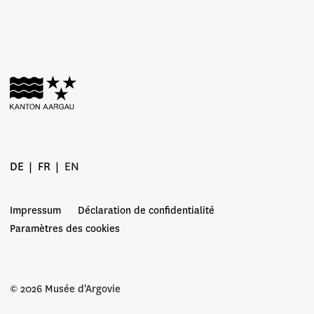
DE
FR
EN
Impressum
Déclaration de confidentialité
Paramètres des cookies
© 2026 Musée d'Argovie