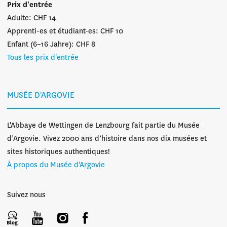
Prix d'entrée
Adulte: CHF 14
Apprenti-es et étudiant-es: CHF 10
Enfant (6–16 Jahre): CHF 8
Tous les prix d'entrée
MUSÉE D'ARGOVIE
L'Abbaye de Wettingen de Lenzbourg fait partie du Musée
d’Argovie. Vivez 2000 ans d’histoire dans nos dix musées et
sites historiques authentiques!
À propos du Musée d'Argovie
Suivez nous